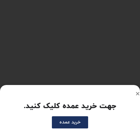
جهت خرید عمده کلیک کنید.
خرید عمده