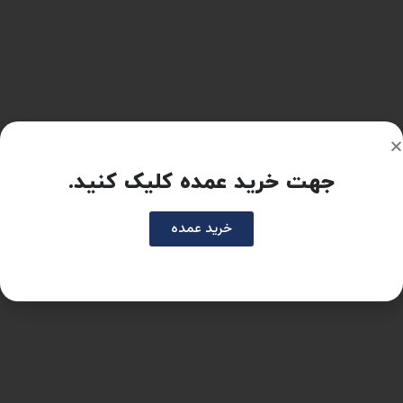
جهت خرید عمده کلیک کنید.
خرید عمده